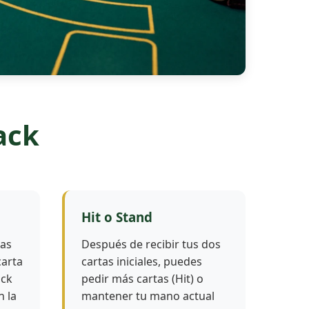
ack
Hit o Stand
tas
Después de recibir tus dos
carta
cartas iniciales, puedes
ack
pedir más cartas (Hit) o
n la
mantener tu mano actual