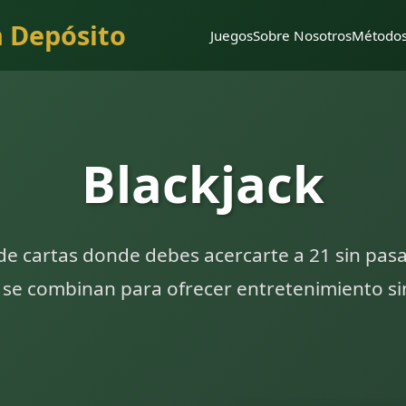
n Depósito
Juegos
Sobre Nosotros
Métodos
Blackjack
 de cartas donde debes acercarte a 21 sin pasa
 se combinan para ofrecer entretenimiento sin