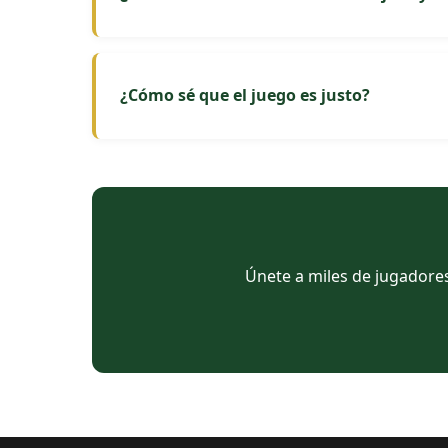
Blackjack es cuando obtienes 21 con solo d
tengas. Blackjack paga más (generalmente 3
¿Cómo sé que el juego es justo?
Nuestro blackjack utiliza un RNG certifica
regulares independientes.
Únete a miles de jugadore