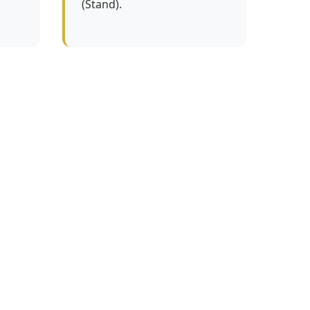
(Stand).