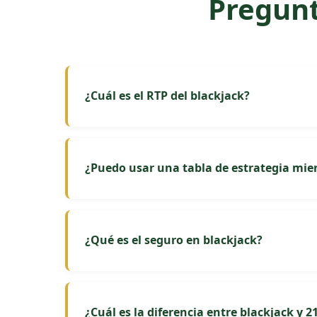
Pregunt
¿Cuál es el RTP del blackjack?
El RTP del blackjack es aproximadamente 99
casino con mejor RTP.
¿Puedo usar una tabla de estrategia mie
Sí, puedes consultar una tabla de estrateg
otra ventana.
¿Qué es el seguro en blackjack?
El seguro es una apuesta lateral que puede
recomienda porque el pago es bajo.
¿Cuál es la diferencia entre blackjack y 2