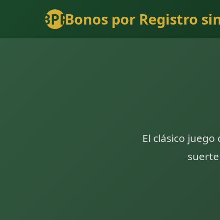
BPR
Bonos por Registro si
El clásico juego
suerte