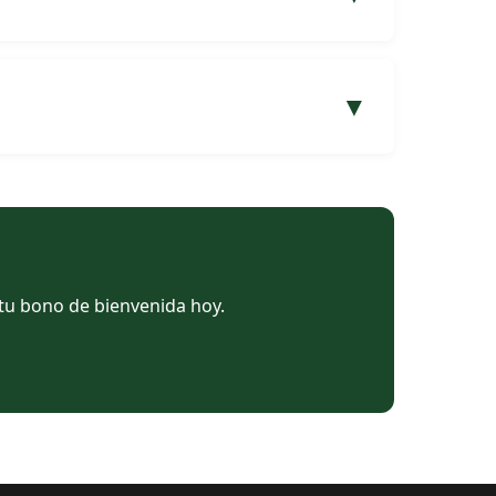
ue sume 21, sin importar cuántas cartas
▼
 justo y aleatorio. Realizamos auditorías
tu bono de bienvenida hoy.